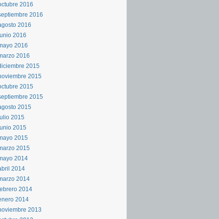
octubre 2016
septiembre 2016
agosto 2016
junio 2016
mayo 2016
marzo 2016
diciembre 2015
noviembre 2015
octubre 2015
septiembre 2015
agosto 2015
julio 2015
junio 2015
mayo 2015
marzo 2015
mayo 2014
abril 2014
marzo 2014
febrero 2014
enero 2014
noviembre 2013