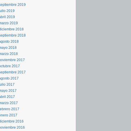
septiembre 2019
julio 2019
abril 2019
marzo 2019
diciembre 2018
septiembre 2018
agosto 2018
mayo 2018
marzo 2018
noviembre 2017
octubre 2017
septiembre 2017
agosto 2017
julio 2017
mayo 2017
abril 2017
marzo 2017
febrero 2017
enero 2017
diciembre 2016
noviembre 2016