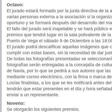
Octavo:
El jurado estará formado por la junta directiva de la
varias personas externa a la asociación si la organiz
oportuno y se formará después del desarrollo del ma
El fallo del jurado será inapelable y se hará público 
premios que tendrá lugar en la sala polivalente de la
Puerto de Vega el sábado 9 de Diciembre a las 18:0
El jurado podrá descalificar aquellas imágenes que 
cumplir con estas bases, sin la necesidad de dar just
De todas las fotografías presentadas se seleccionará
fotografías serán entregadas a la concejalía de cult
de Navia, por lo que se pedirá a sus autores que las
mediante correo electrónico, con la firma o marca de
Los/as finalistas, a los que se les notificará antes de
tendrán que estar presentes en el día y hora señala
enviar a un representante.
Noveno:
Se otorgarán los siguientes premios.