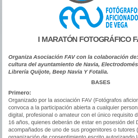
I MARATÓN FOTOGRÁFICO F
Organiza Asociación FAV con la colaboración de:
cultura del ayuntamiento de Navia, Electrodomést
Librería Quijote, Beep Navia Y Fotalia.
BASES
Primero:
Organizado por la asociación FAV (Fotógrafos afici
convoca a la participación abierta a cualquier perso
digital, profesional o amateur con el único requisit
16 años, quienes deberán de estar en posesión del D
acompañados de uno de sus progenitores o tutores (
organización de consentimiento escrito autorizando l