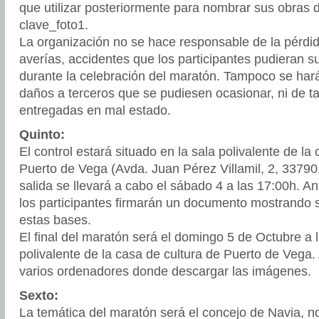
que utilizar posteriormente para nombrar sus obras d
clave_foto1.
La organización no se hace responsable de la pérdida
averías, accidentes que los participantes pudieran su
durante la celebración del maratón. Tampoco se har
daños a terceros que se pudiesen ocasionar, ni de t
entregadas en mal estado.
Quinto:
El control estará situado en la sala polivalente de la
Puerto de Vega (Avda. Juan Pérez Villamil, 2, 33790
salida se llevará a cabo el sábado 4 a las 17:00h. An
los participantes firmarán un documento mostrando 
estas bases.
El final del maratón será el domingo 5 de Octubre a 
polivalente de la casa de cultura de Puerto de Vega.
varios ordenadores donde descargar las imágenes.
Sexto:
La temática del maratón será el concejo de Navia, 