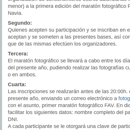
menor) a la primera edición del maratón fotográfico 
Navia.
Segundo:
Quienes acepten su participación y se inscriban en e
aceptan y se someten a las presentes bases, así com
que de las mismas efectúen los organizadores.
Tercera:
El maratón fotográfico se llevará a cabo entre los d
del presente año, pudiendo realizar las fotografías c
o en ambos.
Cuarta:
Las inscripciones se realizarán antes de las 20:00h. 
presente año, enviando un correo electrónico a
foto
con el asunto, primer maratón fotográfico FAV. En d
facilitar los siguientes datos: nombre completo del pa
DNI.
A cada participante se le otorgará una clave de parti