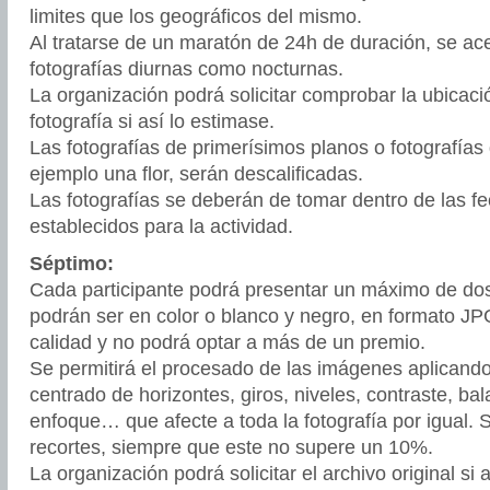
limites que los geográficos del mismo.
Al tratarse de un maratón de 24h de duración, se ac
fotografías diurnas como nocturnas.
La organización podrá solicitar comprobar la ubicaci
fotografía si así lo estimase.
Las fotografías de primerísimos planos o fotografías
ejemplo una flor, serán descalificadas.
Las fotografías se deberán de tomar dentro de las fe
establecidos para la actividad.
Séptimo:
Cada participante podrá presentar un máximo de dos
podrán ser en color o blanco y negro, en formato J
calidad y no podrá optar a más de un premio.
Se permitirá el procesado de las imágenes aplicando
centrado de horizontes, giros, niveles, contraste, ba
enfoque… que afecte a toda la fotografía por igual. 
recortes, siempre que este no supere un 10%.
La organización podrá solicitar el archivo original si 