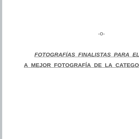
-o-
FOTOGRAFÍAS FINALISTAS PARA E
A MEJOR FOTOGRAFÍA DE LA CATEGO