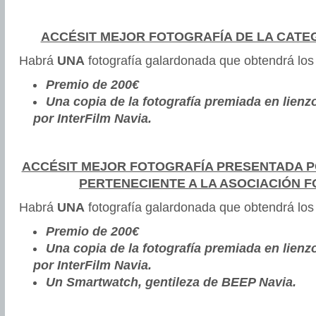
ACCÉSIT MEJOR FOTOGRAFÍA DE LA CATE
Habrá
UNA
fotografía galardonada que obtendrá los
Premio de 200€
Una copia de la fotografía premiada en lien
por InterFilm Navia.
ACCÉSIT MEJOR FOTOGRAFÍA PRESENTADA 
PERTENECIENTE A LA ASOCIACIÓN F
Habrá
UNA
fotografía galardonada que obtendrá los
Premio de 200€
Una copia de la fotografía premiada en lien
por InterFilm Navia.
Un Smartwatch, gentileza de BEEP Navia.