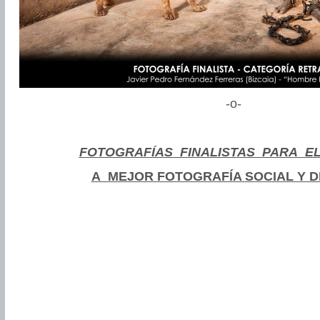
-o-
FOTOGRAFÍAS FINALISTAS PARA E
A MEJOR FOTOGRAFÍA SOCIAL Y D