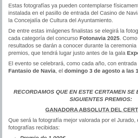
Estas fotografías ya pueden contemplarse físicament
instalada en el pasillo de entrada del Casino de Navi
la Concejalía de Cultura del Ayuntamiento.
De entre estas imágenes finalistas se elegirá la fot
cada categoría del concurso
Fotonavia 2025
. Como 
resultados se darán a conocer durante la ceremonia
premios, que tendrá lugar justo antes de la gala
Exp
El evento se celebrará, como cada año, con entrada 
Fantasio de Navia
, el
domingo 3 de agosto a las 
RECORDAMOS QUE EN ESTE CERTAMEN SE
SIGUIENTES PREMIOS:
GANADORA ABSOLUTA DEL CER
Que será la fotografía mejor valorada por el Jurado, 
fotografías recibidas: