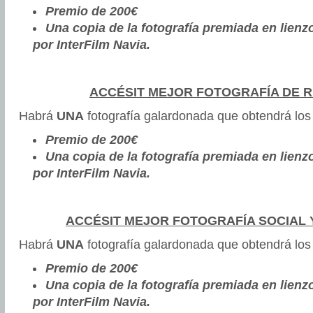
Premio de 200€
Una copia de la fotografía premiada en lien
por InterFilm Navia.
ACCÉSIT MEJOR FOTOGRAFÍA DE 
Habrá
UNA
fotografía galardonada que obtendrá los
Premio de 200€
Una copia de la fotografía premiada en lien
por InterFilm Navia.
ACCÉSIT MEJOR FOTOGRAFÍA SOCIAL Y
Habrá
UNA
fotografía galardonada que obtendrá los
Premio de 200€
Una copia de la fotografía premiada en lien
por InterFilm Navia.