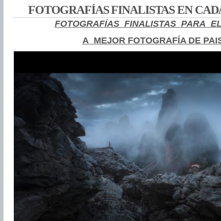
FOTOGRAFÍAS FINALISTAS EN CA
FOTOGRAFÍAS FINALISTAS PARA E
A MEJOR FOTOGRAFÍA DE PAI