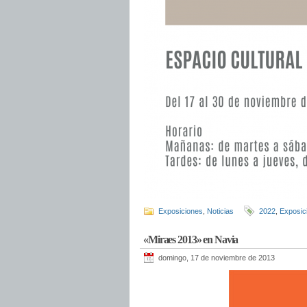
Exposiciones
,
Noticias
2022
,
Exposic
«Miraes 2013» en Navia
domingo, 17 de noviembre de 2013