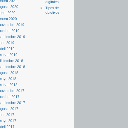
enero 2021
digitales
agosto 2020
Tipos de
objetivos
junio 2020
enero 2020
noviembre 2019
octubre 2019
septiembre 2019
julio 2019
abril 2019
marzo 2019
diciembre 2018
septiembre 2018
agosto 2018
mayo 2018
marzo 2018
noviembre 2017
octubre 2017
septiembre 2017
agosto 2017
julio 2017
mayo 2017
abril 2017