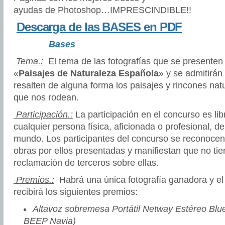
ayudas de Photoshop…IMPRESCINDIBLE!!
Descarga de las BASES en PDF
Bases
Tema.:
El tema de las fotografías que se presente
«
Paisajes de Naturaleza Española
» y se admitirán
resalten de alguna forma los paisajes y rincones na
que nos rodean.
Participación.:
La participación en el concurso es lib
cualquier persona física, aficionada o profesional, de
mundo. Los participantes del concurso se reconocen
obras por ellos presentadas y manifiestan que no ti
reclamación de terceros sobre ellas.
Premios.:
Habrá una única fotografía ganadora y el
recibirá los siguientes premios:
Altavoz sobremesa Portátil Netway Estéreo Blue
BEEP Navia)