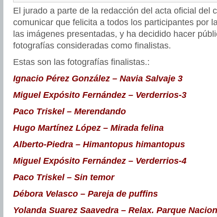
El jurado a parte de la redacción del acta oficial del
comunicar que felicita a todos los participantes por l
las imágenes presentadas, y ha decidido hacer públic
fotografías consideradas como finalistas.
Estas son las fotografías finalistas.:
Ignacio Pérez González – Navia Salvaje 3
Miguel Expósito Fernández – Verderrios-3
Paco Triskel – Merendando
Hugo Martínez López – Mirada felina
Alberto-Piedra – Himantopus himantopus
Miguel Expósito Fernández – Verderrios-4
Paco Triskel – Sin temor
Débora Velasco – Pareja de puffins
Yolanda Suarez Saavedra – Relax. Parque Naciona