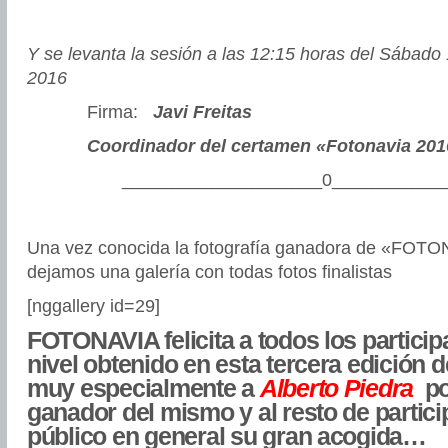
Y se levanta la sesión a las 12:15 horas del Sábado
2016
Firma:
Javi Freitas
Coordinador del certamen «Fotonavia 201
____________________0___________
Una vez conocida la fotografía ganadora de «FOTO
dejamos una galería con todas fotos finalistas
[nggallery id=29]
FOTONAVIA felicita a todos los participa
nivel obtenido en esta tercera edición 
muy especialmente a
Alberto Piedra
po
ganador del mismo y al resto de partici
público en general su gran acogida…