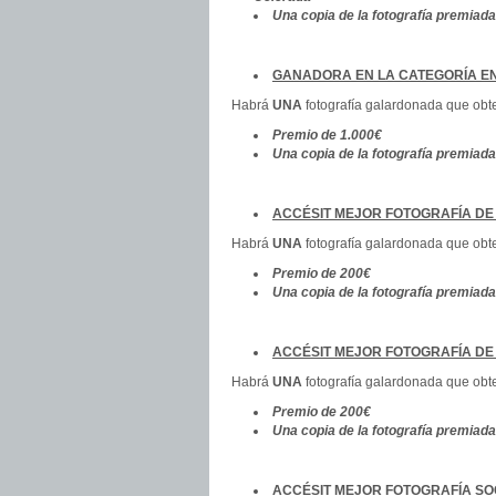
Una copia de la fotografía premiada
GANADORA EN LA CATEGORÍA EN
Habrá
UNA
fotografía galardonada que obte
Premio de 1.000€
Una copia de la fotografía premiada
ACCÉSIT MEJOR FOTOGRAFÍA DE 
Habrá
UNA
fotografía galardonada que obte
Premio de 200€
Una copia de la fotografía premiada
ACCÉSIT MEJOR FOTOGRAFÍA DE
Habrá
UNA
fotografía galardonada que obte
Premio de 200€
Una copia de la fotografía premiada
ACCÉSIT MEJOR FOTOGRAFÍA SOC