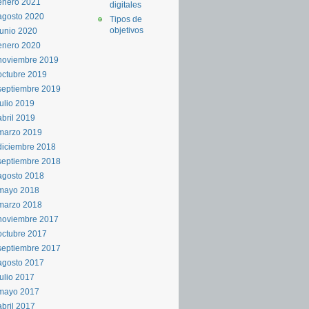
enero 2021
digitales
agosto 2020
Tipos de
objetivos
junio 2020
enero 2020
noviembre 2019
octubre 2019
septiembre 2019
julio 2019
abril 2019
marzo 2019
diciembre 2018
septiembre 2018
agosto 2018
mayo 2018
marzo 2018
noviembre 2017
octubre 2017
septiembre 2017
agosto 2017
julio 2017
mayo 2017
abril 2017