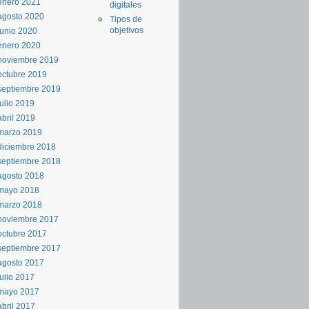
enero 2021
digitales
agosto 2020
Tipos de
objetivos
junio 2020
enero 2020
noviembre 2019
octubre 2019
septiembre 2019
julio 2019
abril 2019
marzo 2019
diciembre 2018
septiembre 2018
agosto 2018
mayo 2018
marzo 2018
noviembre 2017
octubre 2017
septiembre 2017
agosto 2017
julio 2017
mayo 2017
abril 2017