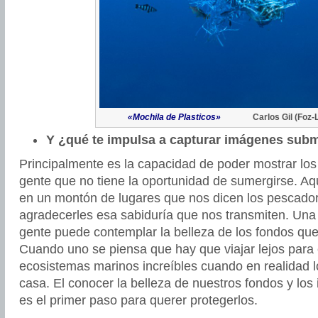
«Mochila de Plasticos»
Carlos Gil (Foz-
Y ¿qué te impulsa a capturar imágenes sub
Principalmente es la capacidad de poder mostrar los
gente que no tiene la oportunidad de sumergirse. 
en un montón de lugares que nos dicen los pescador
agradecerles esa sabiduría que nos transmiten. Un
gente puede contemplar la belleza de los fondos qu
Cuando uno se piensa que hay que viajar lejos para
ecosistemas marinos increíbles cuando en realidad 
casa. El conocer la belleza de nuestros fondos y los
es el primer paso para querer protegerlos.