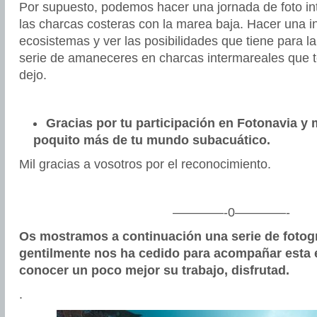
Por supuesto, podemos hacer una jornada de foto in
las charcas costeras con la marea baja. Hacer una i
ecosistemas y ver las posibilidades que tiene para la
serie de amaneceres en charcas intermareales que t
dejo.
Gracias por tu participación en Fotonavia y
poquito más de tu mundo subacuático.
Mil gracias a vosotros por el reconocimiento.
————-0————-
Os mostramos a continuación una serie de fotogr
gentilmente nos ha cedido para acompañar esta e
conocer un poco mejor su trabajo, disfrutad.
.