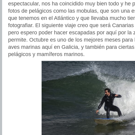
espectacular, nos ha coincidido muy bien todo y he 
fotos de pelágicos como las mobulas, que son una 
que tenemos en el Atlántico y que llevaba mucho ti
fotografiar. El siguiente viaje creo que será Canaria
pero espero poder hacer escapadas por aquí por la z
permite. Octubre es uno de los mejores meses para l
aves marinas aquí en Galicia, y también para cierta
pelágicos y mamíferos marinos.