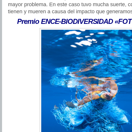
mayor problema. En este caso tuvo mucha suerte, c
tienen y mueren a causa del impacto que generamos
Premio ENCE-BIODIVERSIDAD «FOT