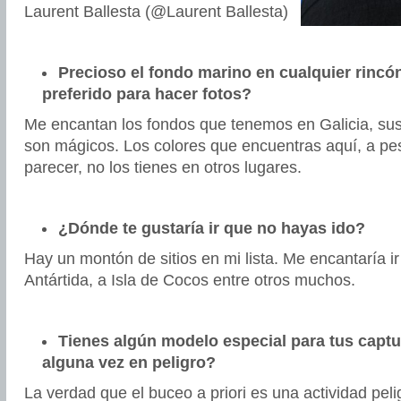
Laurent Ballesta (@Laurent Ballesta)
Precioso el fondo marino en cualquier rincó
preferido para hacer fotos?
Me encantan los fondos que tenemos en Galicia, su
son mágicos. Los colores que encuentras aquí, a pe
parecer, no los tienes en otros lugares.
¿Dónde te gustaría ir que no hayas ido?
Hay un montón de sitios en mi lista. Me encantaría ir 
Antártida, a Isla de Cocos entre otros muchos.
Tienes algún modelo especial para tus captu
alguna vez en peligro?
La verdad que el buceo a priori es una actividad pel