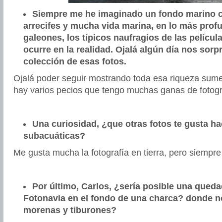
Siempre me he imaginado un fondo marino 
arrecifes y mucha vida marina, en lo más prof
galeones, los típicos naufragios de las películ
ocurre en la realidad. Ojalá algún día nos sor
colección de esas fotos.
Ojalá poder seguir mostrando toda esa riqueza sume
hay varios pecios que tengo muchas ganas de fotogra
Una curiosidad, ¿que otras fotos te gusta h
subacuáticas?
Me gusta mucha la fotografía en tierra, pero siempre
Por último, Carlos, ¿sería posible una qued
Fotonavia en el fondo de una charca? donde n
morenas y tiburones?