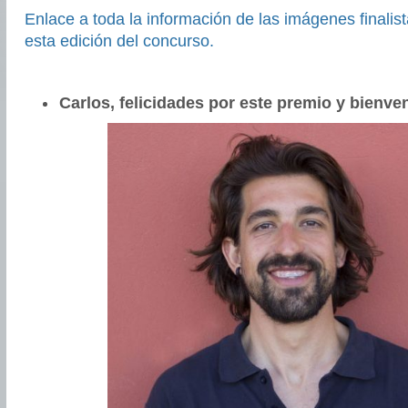
Enlace a toda la información de las imágenes finalis
esta edición del concurso.
Carlos, felicidades por este premio y bienve