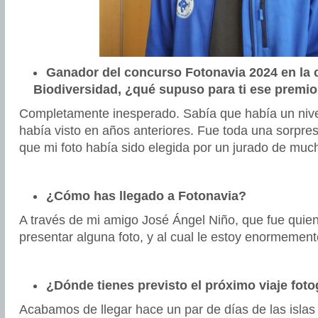
Ganador del concurso Fotonavia 2024 en la 
Biodiversidad, ¿qué supuso para ti ese premi
Completamente inesperado. Sabía que había un nive
había visto en años anteriores. Fue toda una sorpres
que mi foto había sido elegida por un jurado de much
¿Cómo has llegado a Fotonavia?
A través de mi amigo José Ángel Niño, que fue quie
presentar alguna foto, y al cual le estoy enormemen
¿Dónde tienes previsto el próximo viaje foto
Acabamos de llegar hace un par de días de las islas