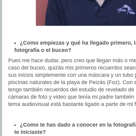
¿Como empiezas y qué ha llegado primero, la
fotografía o el buceo?
Pues me hace dudar, pero creo que llegan más o men
caso del buceo, quizás mis primeros recuerdos sean
sus inicios simplemente con una máscara y un tubo 
piscinas naturales de la playa de Peizás (Foz). Con
tengo también recuerdos del estudio de revelado de m
cámaras de foto y video que tenía mi padre también 
tema audiovisual está bastante ligado a parte de mi f
¿Como te has dado a conocer en la fotograf
te iniciaste?