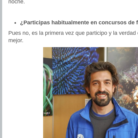
noche.
¿Participas habitualmente en concursos de f
Pues no, es la primera vez que participo y la verda
mejor.